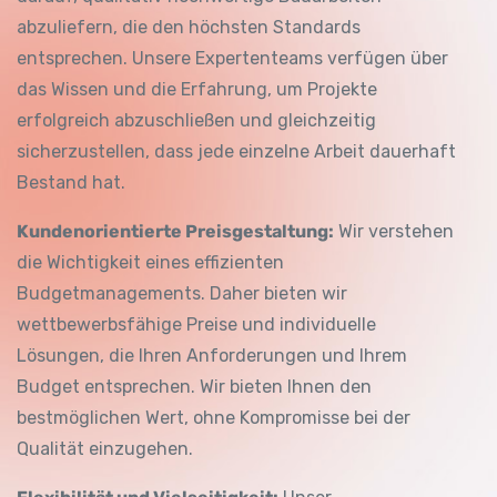
abzuliefern, die den höchsten Standards
entsprechen. Unsere Expertenteams verfügen über
das Wissen und die Erfahrung, um Projekte
erfolgreich abzuschließen und gleichzeitig
sicherzustellen, dass jede einzelne Arbeit dauerhaft
Bestand hat.
Kundenorientierte Preisgestaltung:
Wir verstehen
die Wichtigkeit eines effizienten
Budgetmanagements. Daher bieten wir
wettbewerbsfähige Preise und individuelle
Lösungen, die Ihren Anforderungen und Ihrem
Budget entsprechen. Wir bieten Ihnen den
bestmöglichen Wert, ohne Kompromisse bei der
Qualität einzugehen.