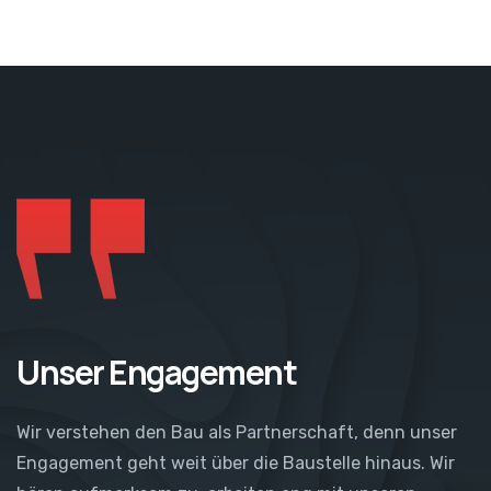
Unser Engagement
Wir verstehen den Bau als Partnerschaft, denn unser
Engagement geht weit über die Baustelle hinaus. Wir