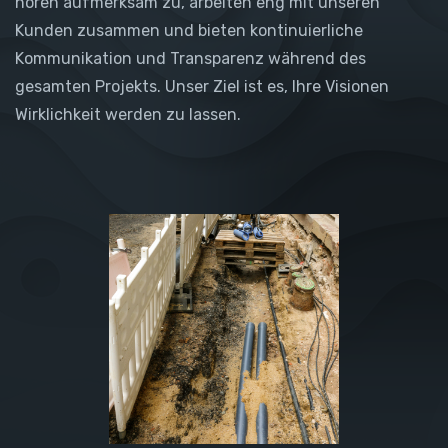
hören aufmerksam zu, arbeiten eng mit unseren
Kunden zusammen und bieten kontinuierliche
Kommunikation und Transparenz während des
gesamten Projekts. Unser Ziel ist es, Ihre Visionen
Wirklichkeit werden zu lassen.