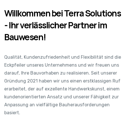
Willkommen bei Terra Solutions
- Ihr verlässlicher Partner im
Bauwesen!
Qualität, Kundenzufriedenheit und Flexibilität sind die
Eckpfeiler unseres Unternehmens und wir freuen uns
darauf, Ihre Bauvorhaben zu realisieren. Seit unserer
Gründung 2021 haben wir uns einen erstklassigen Ruf
erarbeitet, der auf exzellente Handwerkskunst, einem
kundenorientierten Ansatz und unserer Fähigkeit zur
Anpassung an vielfältige Bauherausforderungen
basiert.