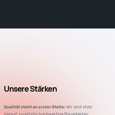
Unsere Stärken
Qualität steht an erster Stelle:
Wir sind stolz
darauf, qualitativ hochwertige Bauarbeiten