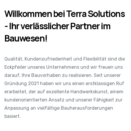
Willkommen bei Terra Solutions
- Ihr verlässlicher Partner im
Bauwesen!
Qualität, Kundenzufriedenheit und Flexibilität sind die
Eckpfeiler unseres Unternehmens und wir freuen uns
darauf, Ihre Bauvorhaben zu realisieren. Seit unserer
Gründung 2021 haben wir uns einen erstklassigen Ruf
erarbeitet, der auf exzellente Handwerkskunst, einem
kundenorientierten Ansatz und unserer Fähigkeit zur
Anpassung an vielfältige Bauherausforderungen
basiert.