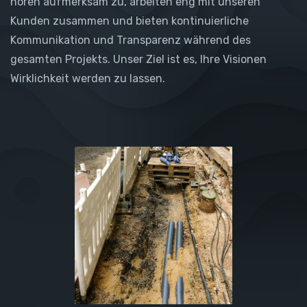
hören aufmerksam zu, arbeiten eng mit unseren
Kunden zusammen und bieten kontinuierliche
Kommunikation und Transparenz während des
gesamten Projekts. Unser Ziel ist es, Ihre Visionen
Wirklichkeit werden zu lassen.