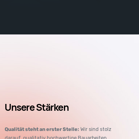
Unsere Stärken
Qualität steht an erster Stelle:
Wir sind stolz
darauf, qualitativ hochwertige Bauarbeiten