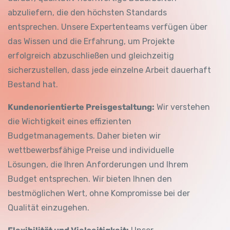
abzuliefern, die den höchsten Standards
entsprechen. Unsere Expertenteams verfügen über
das Wissen und die Erfahrung, um Projekte
erfolgreich abzuschließen und gleichzeitig
sicherzustellen, dass jede einzelne Arbeit dauerhaft
Bestand hat.
Kundenorientierte Preisgestaltung:
Wir verstehen
die Wichtigkeit eines effizienten
Budgetmanagements. Daher bieten wir
wettbewerbsfähige Preise und individuelle
Lösungen, die Ihren Anforderungen und Ihrem
Budget entsprechen. Wir bieten Ihnen den
bestmöglichen Wert, ohne Kompromisse bei der
Qualität einzugehen.