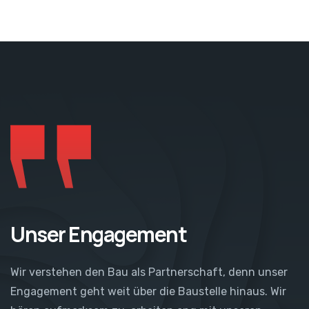
Unser Engagement
Wir verstehen den Bau als Partnerschaft, denn unser
Engagement geht weit über die Baustelle hinaus. Wir